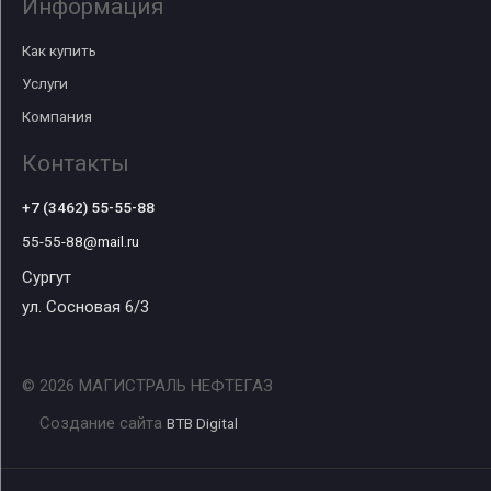
Информация
Как купить
Услуги
Компания
Контакты
+7 (3462) 55-55-88
55-55-88@mail.ru
Сургут
ул. Сосновая 6/3
© 2026 МАГИСТРАЛЬ НЕФТЕГАЗ
Создание сайта
BTB Digital