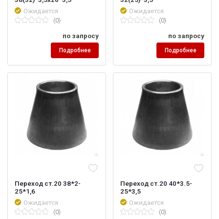
Ожидается
Ожидается
(0)
(0)
по запросу
по запросу
Подробнее
Подробнее
Переход ст.20 38*2-
Переход ст.20 40*3.5-
25*1,6
25*3,5
Ожидается
Ожидается
(0)
(0)