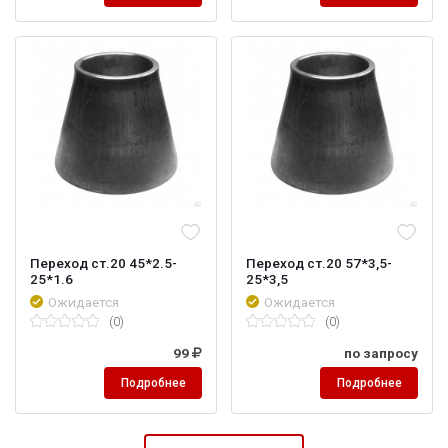
Переход ст.20 45*2.5-
Переход ст.20 57*3,5-
25*1.6
25*3,5
Ожидается
Ожидается
(0)
(0)
99
по запросу
Подробнее
Подробнее