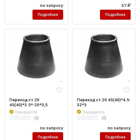
по запросу
57
Подробнее
Подробнее
Переход ст.20
Переход ст.20 45(40)*4.5-
45(40)*3.5*-20*3,5
32*3
Ожидается
Ожидается
(0)
(0)
по запросу
по запросу
Подробнее
Подробнее