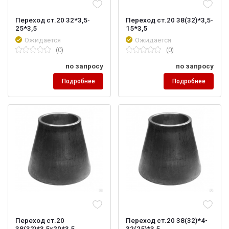
Переход ст.20 32*3,5-
Переход ст.20 38(32)*3,5-
25*3,5
15*3,5
Ожидается
Ожидается
(0)
(0)
по запросу
по запросу
Подробнее
Подробнее
Переход ст.20
Переход ст.20 38(32)*4-
38(32)*3,5х20*3,5
32(25)*3,5