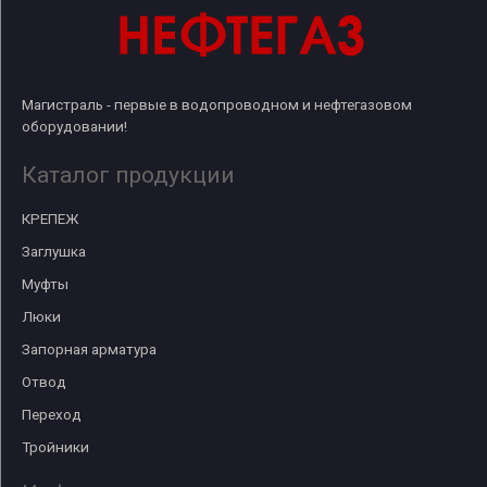
Магистраль - первые в водопроводном и нефтегазовом
оборудовании!
Каталог продукции
КРЕПЕЖ
Заглушка
Муфты
Люки
Запорная арматура
Отвод
Переход
Тройники