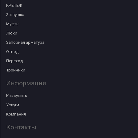
КРЕПЕЖ
Заглушка
Муфты
Люки
Запорная арматура
Отвод
Переход
Тройники
Информация
Как купить
Услуги
Компания
Контакты