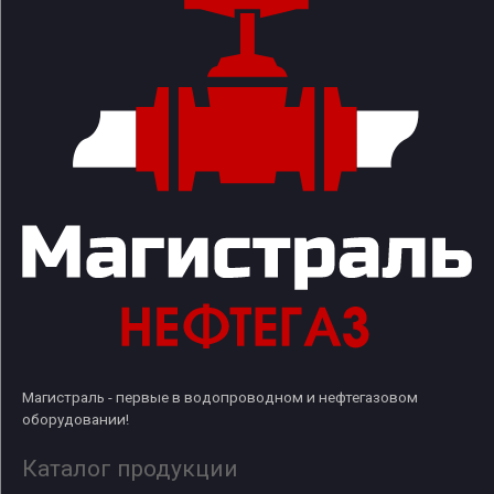
Магистраль - первые в водопроводном и нефтегазовом
оборудовании!
Каталог продукции