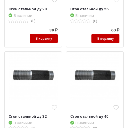
Сгон стальной ду 20
Сгон стальной ду 25
В наличии
В наличии
(0)
(0)
39
60
В корзину
В корзину
Сгон стальной ду 32
Сгон стальной ду 40
В наличии
В наличии