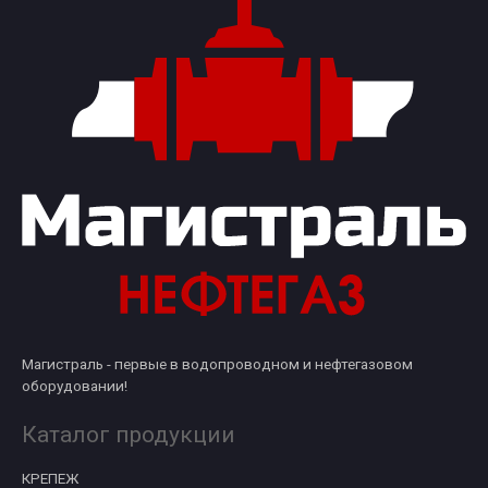
Магистраль - первые в водопроводном и нефтегазовом
оборудовании!
Каталог продукции
КРЕПЕЖ