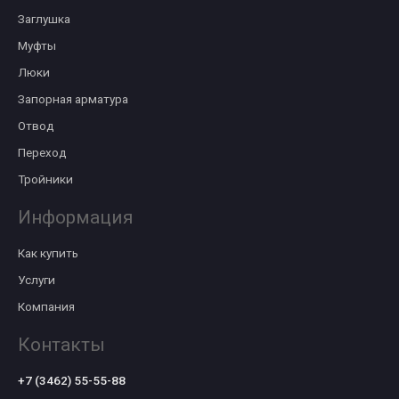
Заглушка
Муфты
Люки
Запорная арматура
Отвод
Переход
Тройники
Информация
Как купить
Услуги
Компания
Контакты
+7 (3462) 55-55-88