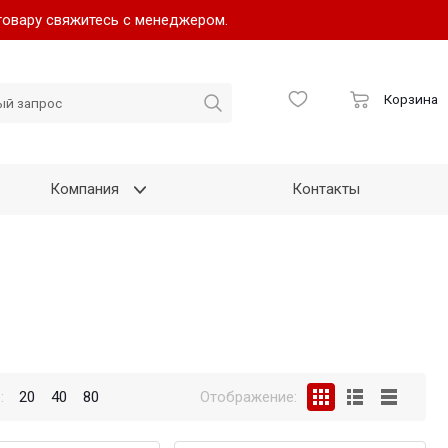
товару свяжитесь с менеджером.
Корзина
Компания
Контакты
:
20
40
80
Отображение: