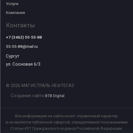
Услуги
Компания
Контакты
+7 (3462) 55-55-88
55-55-88@mail.ru
Сургут
ул. Сосновая 6/3
© 2026 МАГИСТРАЛЬ НЕФТЕГАЗ
Создание сайта
BTB Digital
Вся информация на сайте носит справочный характер
и не является публичной офертой, определяемой положениями
Статьи 437 Гражданского кодекса Российской Федерации.