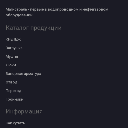
Магистраль - первые в водопроводном и нефтегазовом
оборудовании!
Каталог продукции
КРЕПЕЖ
Заглушка
Муфты
Люки
Запорная арматура
Отвод
Переход
Тройники
Информация
Как купить