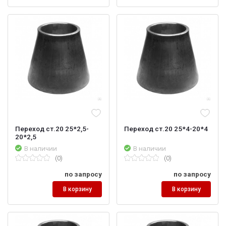
Переход ст.20 25*2,5-
Переход ст.20 25*4-20*4
20*2,5
В наличии
В наличии
(0)
(0)
по запросу
по запросу
В корзину
В корзину