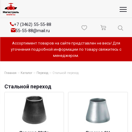
+7 (3462) 55-55-88
55-55-88@mail.ru
Ассортимент товаров на сайте представлен не весь! Для
уточнения подробной информации по товару свяжитесь с
менеджером.
Главная
—
Каталог
—
Переход
—
Стальной переход
Стальной переход