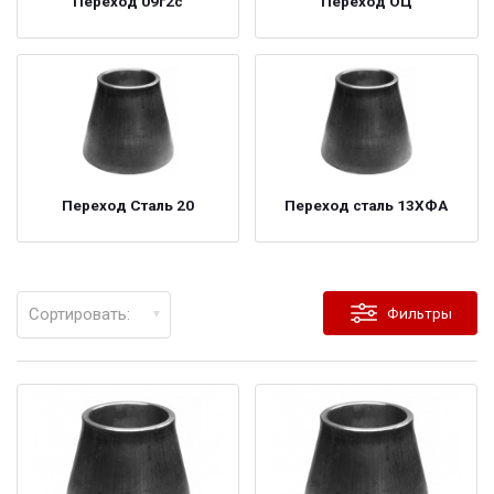
Переход 09г2с
Переход ОЦ
Переход Сталь 20
Переход сталь 13ХФА
Сортировать:
Фильтры