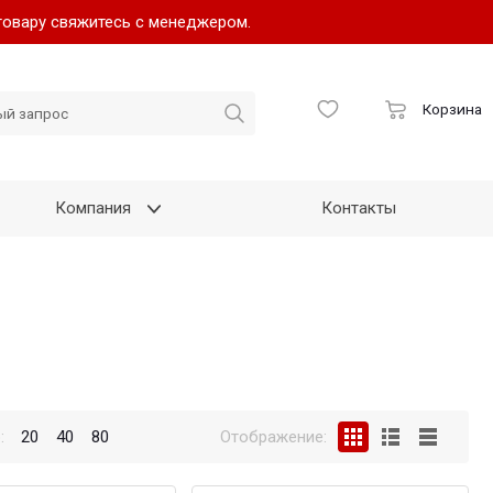
товару свяжитесь с менеджером.
Корзина
Компания
Контакты
:
20
40
80
Отображение: