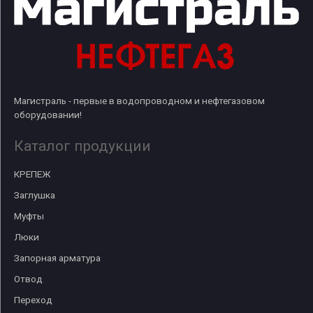
Магистраль - первые в водопроводном и нефтегазовом
оборудовании!
Каталог продукции
КРЕПЕЖ
Заглушка
Муфты
Люки
Запорная арматура
Отвод
Переход