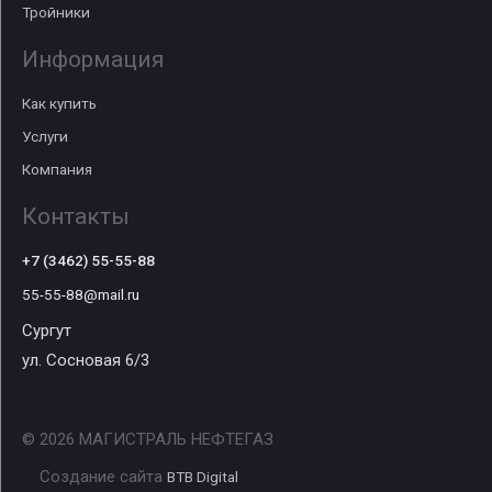
Тройники
Информация
Как купить
Услуги
Компания
Контакты
+7 (3462) 55-55-88
55-55-88@mail.ru
Сургут
ул. Сосновая 6/3
© 2026 МАГИСТРАЛЬ НЕФТЕГАЗ
Создание сайта
BTB Digital