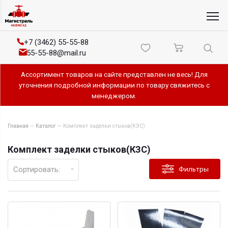
+7 (3462) 55-55-88
55-55-88@mail.ru
Ассортимент товаров на сайте представлен не весь! Для
уточнения подробной информации по товару свяжитесь с
менеджером.
Главная
—
Каталог
—
Комплект заделки стыков(КЗС)
Комплект заделки стыков(КЗС)
Сортировать:
Фильтры