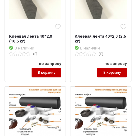
Клеевая лента 40*2,0
Клеевая лента 40*2,0 (2,6
(10,5 кг)
кг)
В наличии
В наличии
(0)
(0)
по запросу
по запросу
В корзину
В корзину