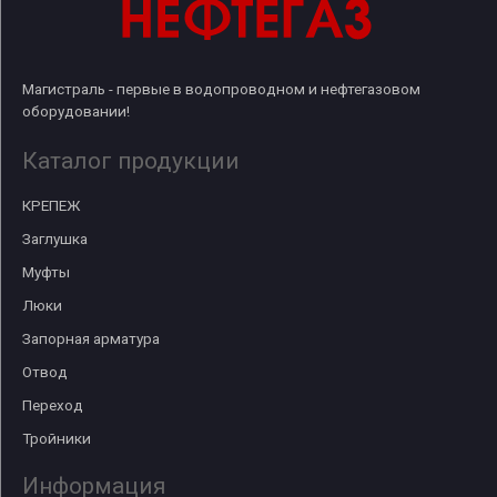
Магистраль - первые в водопроводном и нефтегазовом
оборудовании!
Каталог продукции
КРЕПЕЖ
Заглушка
Муфты
Люки
Запорная арматура
Отвод
Переход
Тройники
Информация