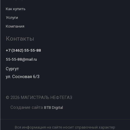
Как купить
Услуги
Компания
Контакты
+7 (3462) 55-55-88
55-55-88@mail.ru
Сургут
ул. Сосновая 6/3
© 2026 МАГИСТРАЛЬ НЕФТЕГАЗ
Создание сайта
BTB Digital
Вся информация на сайте носит справочный характер