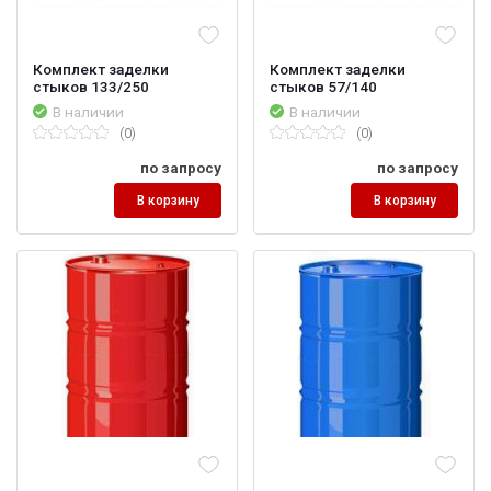
Комплект заделки
Комплект заделки
стыков 133/250
стыков 57/140
В наличии
В наличии
(0)
(0)
по запросу
по запросу
В корзину
В корзину