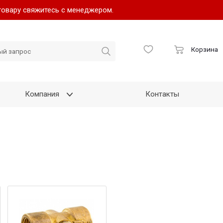
товару свяжитесь с менеджером.
Корзина
Компания
Контакты