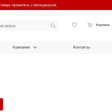
товару свяжитесь с менеджером.
Корзина
Компания
Контакты