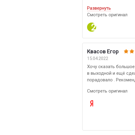
Развернуть
Смотреть оригинал
Квасов Егор
15.04.2022
Хочу сказать большое 
в выходной и ещё сдел
порадовало . Рекомен
Смотреть оригинал