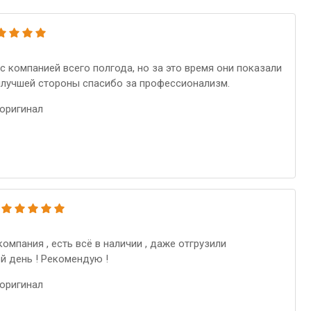
с компанией всего полгода, но за это время они показали
илучшей стороны спасибо за профессионализм.
оригинал
компания , есть всё в наличии , даже отгрузили
й день ! Рекомендую !
оригинал