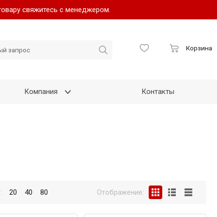
товару свяжитесь с менеджером.
Корзина
Компания
Контакты
:
20
40
80
Отображение: