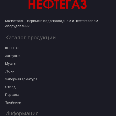
Магистраль - первые в водопроводном и нефтегазовом
оборудовании!
Каталог продукции
КРЕПЕЖ
Заглушка
Муфты
Люки
Запорная арматура
Отвод
Переход
Тройники
Информация