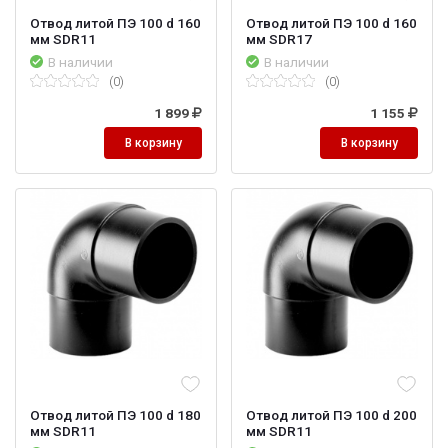
Отвод литой ПЭ 100 d 160
Отвод литой ПЭ 100 d 160
мм SDR11
мм SDR17
В наличии
В наличии
(0)
(0)
1 899
1 155
В корзину
В корзину
Отвод литой ПЭ 100 d 180
Отвод литой ПЭ 100 d 200
мм SDR11
мм SDR11