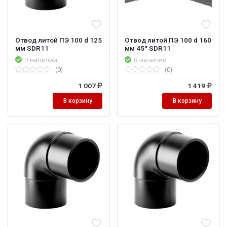
Отвод литой ПЭ 100 d 125
Отвод литой ПЭ 100 d 160
мм SDR11
мм 45° SDR11
В наличии
В наличии
(0)
(0)
1 007
1 419
В корзину
В корзину