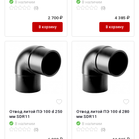
В наличии
В наличии
(0)
(0)
2 700
4 385
В корзину
В корзину
Отвод литой ПЭ 100 d 250
Отвод литой ПЭ 100 d 280
мм SDR11
мм SDR11
В наличии
В наличии
(0)
(0)