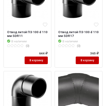
Отвод литой ПЭ 100 d 110
Отвод литой ПЭ 100 d 110
мм SDR11
мм SDR17
В наличии
В наличии
(0)
(0)
644
365
В корзину
В корзину