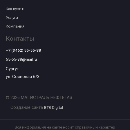
Как купить
Услуги
Компания
Контакты
+7 (3462) 55-55-88
55-55-88@mail.ru
Сургут
ул. Сосновая 6/3
© 2026 МАГИСТРАЛЬ НЕФТЕГАЗ
Создание сайта
BTB Digital
Вся информация на сайте носит справочный характер