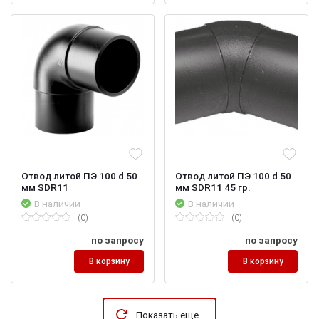
Отвод литой ПЭ 100 d 50
Отвод литой ПЭ 100 d 50
мм SDR11
мм SDR11 45 гр.
В наличии
В наличии
(0)
(0)
по запросу
по запросу
В корзину
В корзину
Показать еще