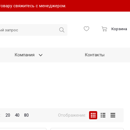
товару свяжитесь с менеджером.
Корзина
Компания
Контакты
:
20
40
80
Отображение: