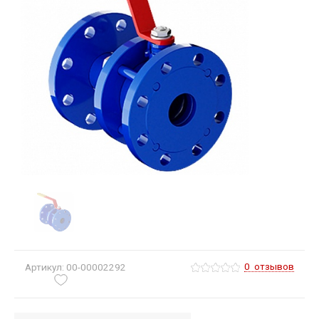
0
отзывов
Артикул: 00-00002292