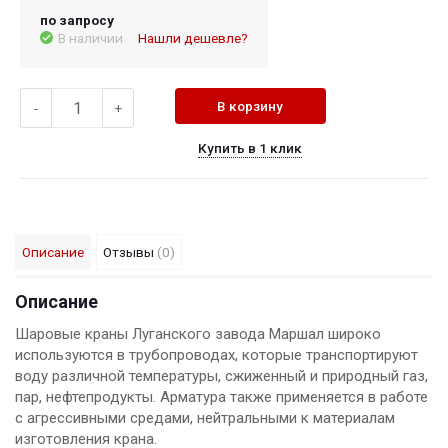
по запросу
В наличии
Нашли дешевле?
В корзину
-
+
Купить в 1 клик
Описание
Отзывы
(0)
Описание
Шаровые краны Луганского завода Маршал широко
используются в трубопроводах, которые транспортируют
воду различной температуры, сжиженный и природный газ,
пар, нефтепродукты. Арматура также применяется в работе
с агрессивными средами, нейтральными к материалам
изготовления крана.