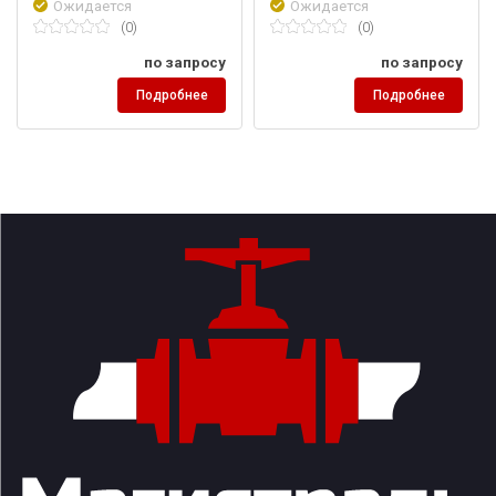
Ожидается
Ожидается
(0)
(0)
по запросу
по запросу
Подробнее
Подробнее