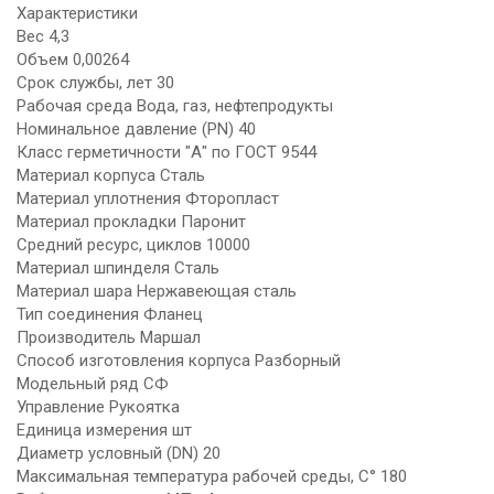
Характеристики
Вес 4,3
Объем 0,00264
Срок службы, лет 30
Рабочая среда Вода, газ, нефтепродукты
Номинальное давление (PN) 40
Класс герметичности "А" по ГОСТ 9544
Материал корпуса Сталь
Материал уплотнения Фторопласт
Материал прокладки Паронит
Средний ресурс, циклов 10000
Материал шпинделя Сталь
Материал шара Нержавеющая сталь
Тип соединения Фланец
Производитель Маршал
Способ изготовления корпуса Разборный
Модельный ряд СФ
Управление Рукоятка
Единица измерения шт
Диаметр условный (DN) 20
Максимальная температура рабочей среды, С° 180