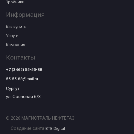
Тройники
Информация
Как купить
Услуги
Компания
Контакты
+7 (3462) 55-55-88
55-55-88@mail.ru
Сургут
ул. Сосновая 6/3
© 2026 МАГИСТРАЛЬ НЕФТЕГАЗ
Создание сайта
BTB Digital