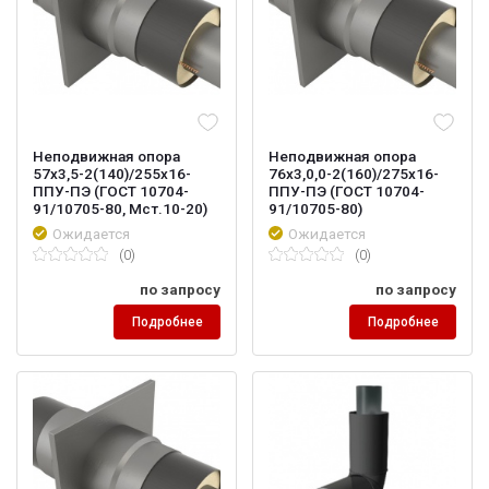
Неподвижная опора
Неподвижная опора
57х3,5-2(140)/255х16-
76х3,0,0-2(160)/275х16-
ППУ-ПЭ (ГОСТ 10704-
ППУ-ПЭ (ГОСТ 10704-
91/10705-80, Мст.10-20)
91/10705-80)
Ожидается
Ожидается
(0)
(0)
по запросу
по запросу
Подробнее
Подробнее