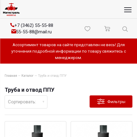
+7 (3462) 55-55-88
55-55-88@mail.ru
Ассортимент товаров на сайте представлен не весь! Для
уточнения подробной информации по товару свяжитесь с
менеджером.
Главная
—
Каталог
—
Труба и отвод ППУ
Труба и отвод ППУ
Сортировать:
Фильтры