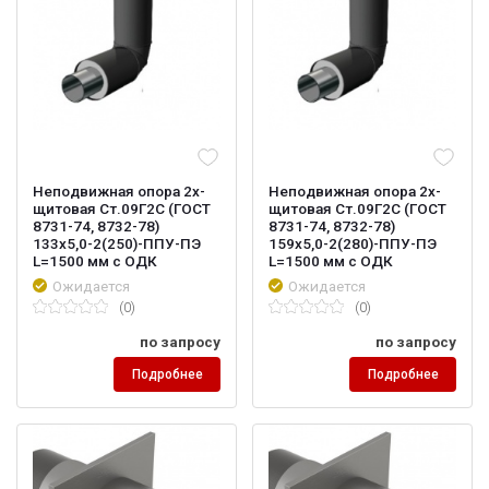
Неподвижная опора 2х-
Неподвижная опора 2х-
щитовая Ст.09Г2С (ГОСТ
щитовая Ст.09Г2С (ГОСТ
8731-74, 8732-78)
8731-74, 8732-78)
133х5,0-2(250)-ППУ-ПЭ
159х5,0-2(280)-ППУ-ПЭ
L=1500 мм с ОДК
L=1500 мм с ОДК
Ожидается
Ожидается
(0)
(0)
по запросу
по запросу
Подробнее
Подробнее