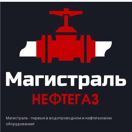
Магистраль - первые в водопроводном и нефтегазовом
оборудовании!