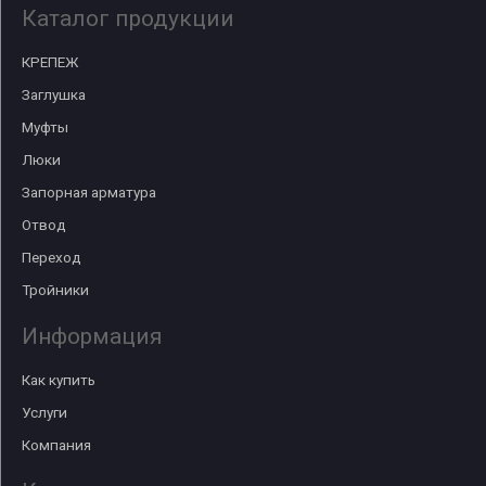
Каталог продукции
КРЕПЕЖ
Заглушка
Муфты
Люки
Запорная арматура
Отвод
Переход
Тройники
Информация
Как купить
Услуги
Компания