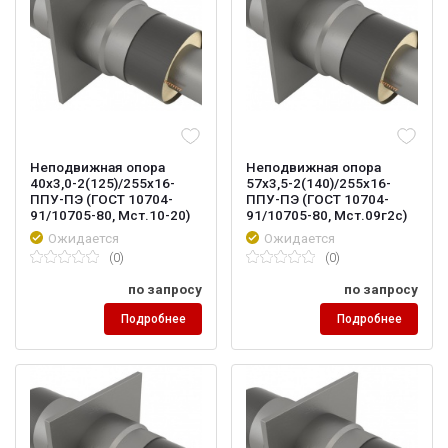
Неподвижная опора
Неподвижная опора
40х3,0-2(125)/255х16-
57х3,5-2(140)/255х16-
ППУ-ПЭ (ГОСТ 10704-
ППУ-ПЭ (ГОСТ 10704-
91/10705-80, Мст.10-20)
91/10705-80, Мст.09г2с)
Ожидается
Ожидается
(0)
(0)
по запросу
по запросу
Подробнее
Подробнее