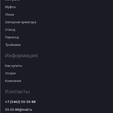
Муфты
Люки
Запорная арматура
Отвод
Переход
Тройники
Информация
Как купить
Услуги
Компания
Контакты
+7 (3462) 55-55-88
55-55-88@mail.ru