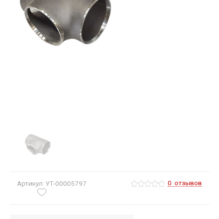
0
отзывов
Артикул: УТ-00005797