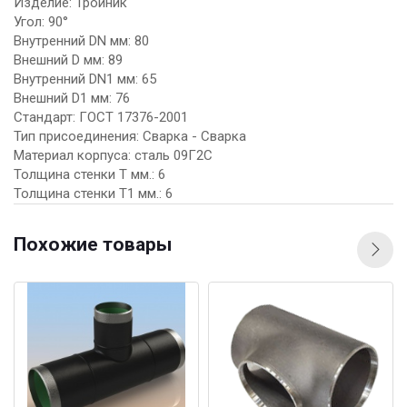
Изделие: Тройник
Угол: 90°
Внутренний DN мм: 80
Внешний D мм: 89
Внутренний DN1 мм: 65
Внешний D1 мм: 76
Стандарт: ГОСТ 17376-2001
Тип присоединения: Сварка - Сварка
Материал корпуса: сталь 09Г2С
Толщина стенки Т мм.: 6
Толщина стенки Т1 мм.: 6
Похожие товары