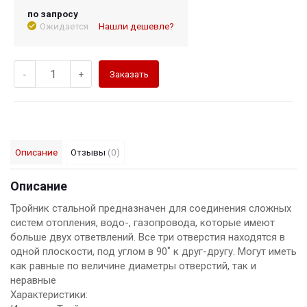
по запросу
Ожидается
Нашли дешевле?
-
+
Заказать
Описание
Отзывы
(0)
Описание
Тройник стальной предназначен для соединения сложных
систем отопления, водо-, газопровода, которые имеют
больше двух ответвлений. Все три отверстия находятся в
одной плоскости, под углом в 90˚ к друг-другу. Могут иметь
как равные по величине диаметры отверстий, так и
неравные
Характеристики: