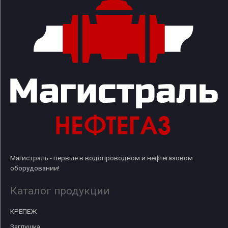
Магистраль - первые в водопроводном и нефтегазовом
оборудовании!
Каталог продукции
КРЕПЕЖ
Заглушка