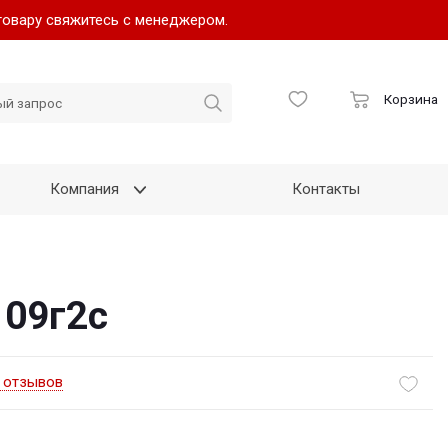
товару свяжитесь с менеджером.
Корзина
Компания
Контакты
 09г2с
отзывов