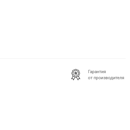
Гарантия
от производителя