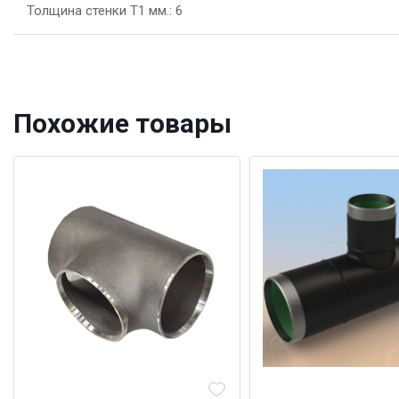
Толщина стенки Т1 мм.: 6
Похожие товары