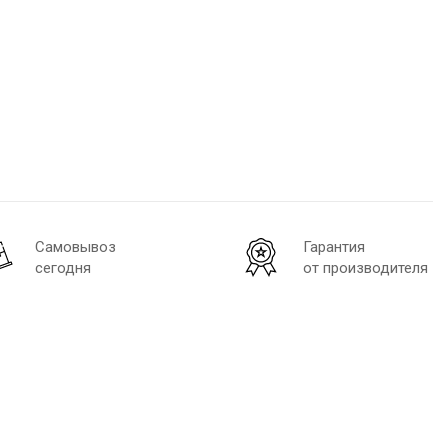
Самовывоз
Гарантия
сегодня
от производителя