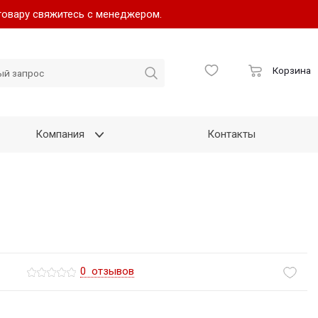
товару свяжитесь с менеджером.
Корзина
Компания
Контакты
0
отзывов