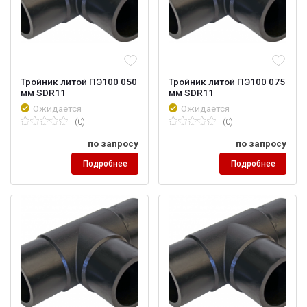
Тройник литой ПЭ100 050
Тройник литой ПЭ100 075
мм SDR11
мм SDR11
Ожидается
Ожидается
(0)
(0)
по запросу
по запросу
Подробнее
Подробнее