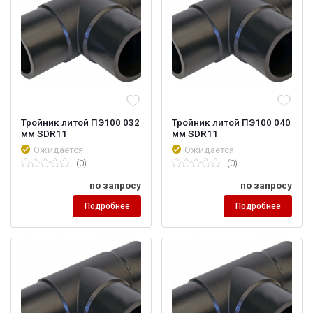
Тройник литой ПЭ100 032
Тройник литой ПЭ100 040
мм SDR11
мм SDR11
Ожидается
Ожидается
(0)
(0)
по запросу
по запросу
Подробнее
Подробнее