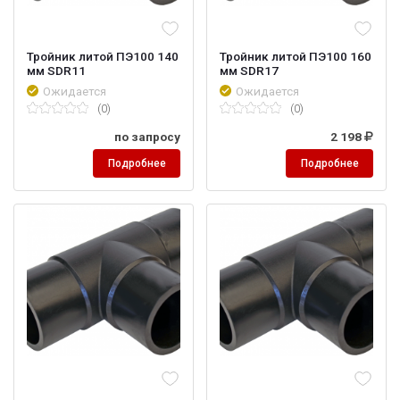
Тройник литой ПЭ100 140
Тройник литой ПЭ100 160
мм SDR11
мм SDR17
Ожидается
Ожидается
(0)
(0)
по запросу
2 198
Подробнее
Подробнее