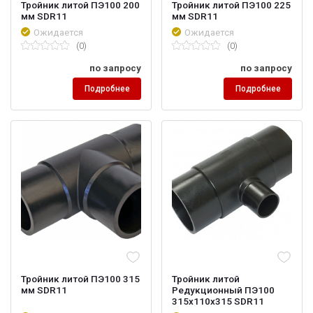
Тройник литой ПЭ100 200
Тройник литой ПЭ100 225
мм SDR11
мм SDR11
Ожидается
Ожидается
(0)
(0)
по запросу
по запросу
Подробнее
Подробнее
Тройник литой ПЭ100 315
Тройник литой
мм SDR11
Редукционный ПЭ100
315х110х315 SDR11