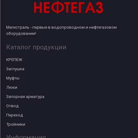
Магистраль - первые в водопроводном и нефтегазовом
оборудовании!
Каталог продукции
КРЕПЕЖ
Заглушка
Муфты
Люки
Запорная арматура
Отвод
Переход
Тройники
Информация