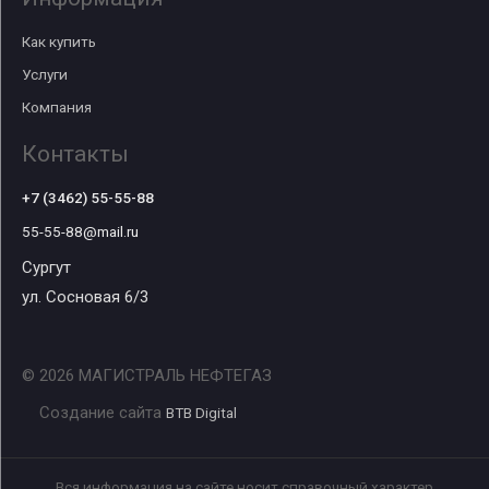
Как купить
Услуги
Компания
Контакты
+7 (3462) 55-55-88
55-55-88@mail.ru
Сургут
ул. Сосновая 6/3
© 2026 МАГИСТРАЛЬ НЕФТЕГАЗ
Создание сайта
BTB Digital
Вся информация на сайте носит справочный характер