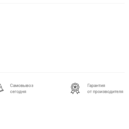
Самовывоз
Гарантия
сегодня
от производителя