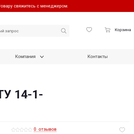
товару свяжитесь с менеджером.
Корзина
Компания
Контакты
ТУ 14-1-
0
отзывов