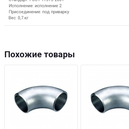
Исполнение: исполнение 2
Присоединение: под приварку
Вес: 0,7 кг
Похожие товары