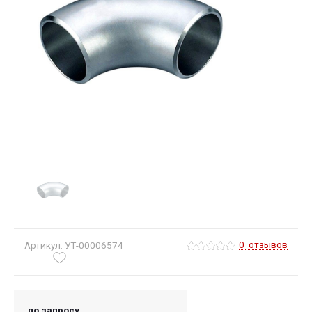
0
отзывов
Артикул: УТ-00006574
по запросу