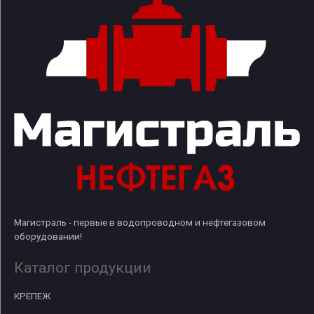
Магистраль - первые в водопроводном и нефтегазовом
оборудовании!
Каталог продукции
КРЕПЕЖ