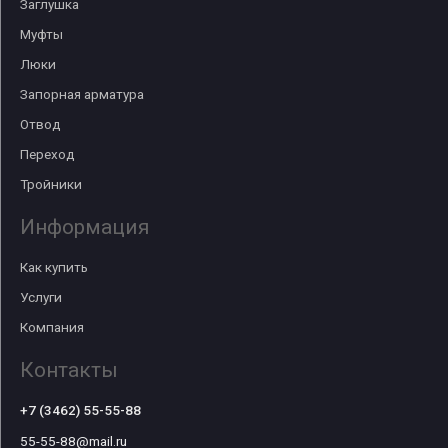
Заглушка
Муфты
Люки
Запорная арматура
Отвод
Переход
Тройники
Информация
Как купить
Услуги
Компания
Контакты
+7 (3462) 55-55-88
55-55-88@mail.ru