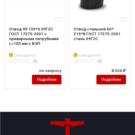
Отвод 90 159*6 09Г2С
Отвод стальной 60*
ГОСТ 17375-2001 с
219*8 ГОСТ 17375-2001
приварными патрубками
сталь 09Г2С
L=100 мм с ВЭП
Ожидается
Ожидается
(0)
(0)
по запросу
8 026
Подробнее
Подробнее