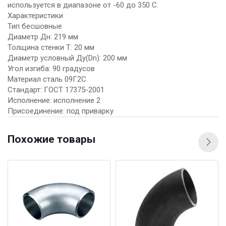
используется в диапазоне от -60 до 350 С.
Характеристики
Тип бесшовные
Диаметр Дн: 219 мм
Толщина стенки Т: 20 мм
Диаметр условный Ду(Dn): 200 мм
Угол изгиба: 90 градусов
Материал сталь 09Г2С
Стандарт: ГОСТ 17375-2001
Исполнение: исполнение 2
Присоединение: под приварку
Похожие товары