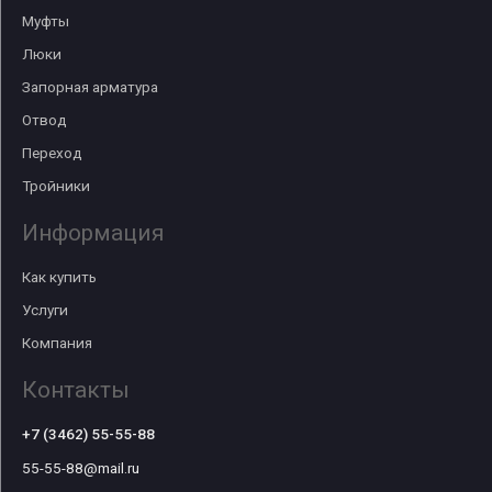
Муфты
Люки
Запорная арматура
Отвод
Переход
Тройники
Информация
Как купить
Услуги
Компания
Контакты
+7 (3462) 55-55-88
55-55-88@mail.ru