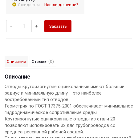
Ожидается
Нашли дешевле?
-
+
Заказать
Описание
Отзывы
(0)
Описание
Отводы крутоизогнутые оцинкованные имеют больший
радиус и минимальную длину – это наиболее
востребованный тип отводов.
Геометрия по ГОСТ 17375-2001 обеспечивает минимальное
гидродинамическое сопротивление среды.
Крутоизогнутые оцинкованные отводы из стали 20
позволяют использовать их для трубопроводов со
среднеагрессивной рабочей средой.