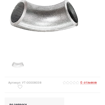
0
отзывов
Артикул: УТ-00008038
по запросу