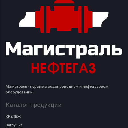
Магистраль - первые в водопроводном и нефтегазовом
оборудовании!
Каталог продукции
КРЕПЕЖ
Заглушка