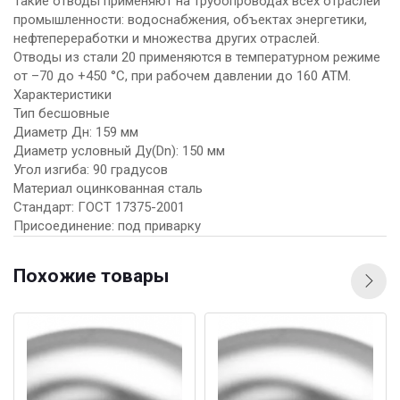
Такие отводы применяют на трубопроводах всех отраслей
промышленности: водоснабжения, объектах энергетики,
нефтепереработки и множества других отраслей.
Отводы из стали 20 применяются в температурном режиме
от –70 до +450 °C, при рабочем давлении до 160 АТМ.
Характеристики
Тип бесшовные
Диаметр Дн: 159 мм
Диаметр условный Ду(Dn): 150 мм
Угол изгиба: 90 градусов
Материал оцинкованная сталь
Стандарт: ГОСТ 17375-2001
Присоединение: под приварку
Похожие товары