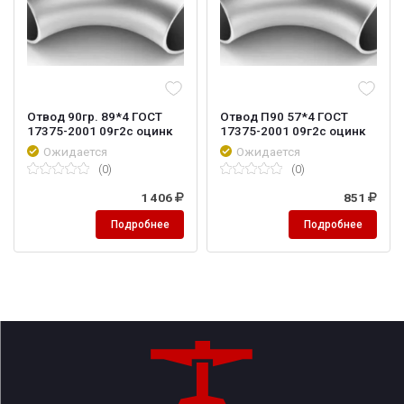
Отвод 90гр. 89*4 ГОСТ
Отвод П90 57*4 ГОСТ
17375-2001 09г2с оцинк
17375-2001 09г2с оцинк
Ожидается
Ожидается
(0)
(0)
1 406
851
Подробнее
Подробнее